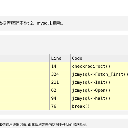
据库密码不对; 2、mysql未启动。
Line
Code
14
checkredirect()
324
jzmysql->Fetch_First(
211
jzmysql->Init()
62
jzmysql->Open()
94
jzmysql->halt()
76
break()
出错信息详细记录, 由此给您带来的访问不便我们深感歉意.