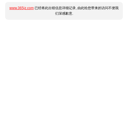
www.365jz.com
已经将此出错信息详细记录, 由此给您带来的访问不便我
们深感歉意.