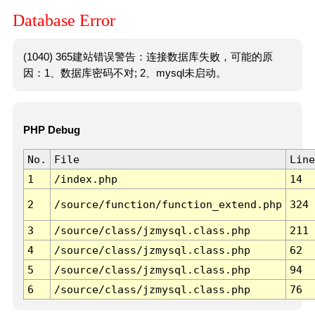
Database Error
(1040) 365建站错误警告：连接数据库失败，可能的原
因：1、数据库密码不对; 2、mysql未启动。
PHP Debug
No.
File
Line
1
/index.php
14
2
/source/function/function_extend.php
324
3
/source/class/jzmysql.class.php
211
4
/source/class/jzmysql.class.php
62
5
/source/class/jzmysql.class.php
94
6
/source/class/jzmysql.class.php
76