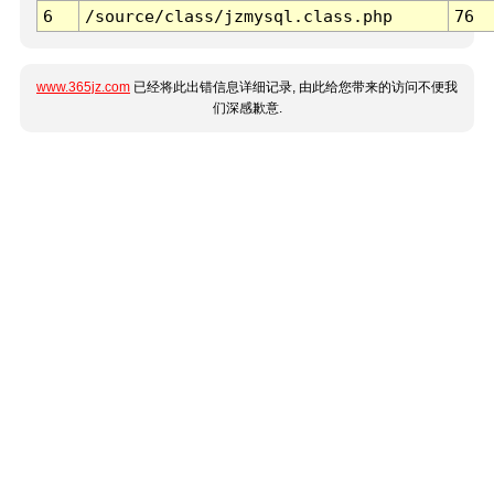
6
/source/class/jzmysql.class.php
76
www.365jz.com
已经将此出错信息详细记录, 由此给您带来的访问不便我
们深感歉意.