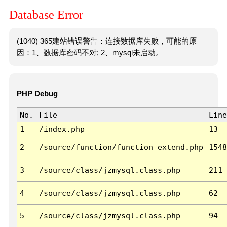
Database Error
(1040) 365建站错误警告：连接数据库失败，可能的原
因：1、数据库密码不对; 2、mysql未启动。
PHP Debug
No.
File
Line
1
/index.php
13
2
/source/function/function_extend.php
1548
3
/source/class/jzmysql.class.php
211
4
/source/class/jzmysql.class.php
62
5
/source/class/jzmysql.class.php
94