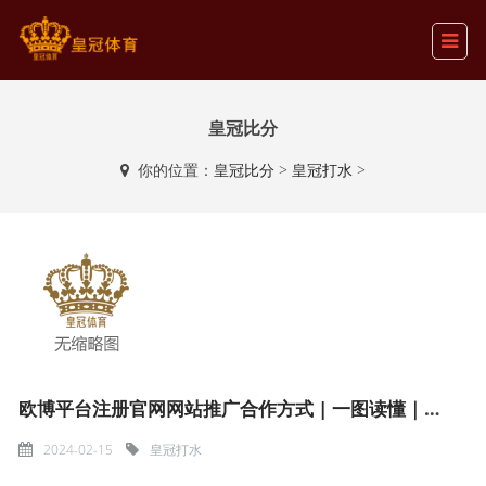
皇冠比分
你的位置：
皇冠比分
>
皇冠打水
>
欧博平台注册官网网站推广合作方式 | ​​​​​​​一图读懂｜长三角生态环境畛域隐微违规照章不予行政处罚清单
2024-02-15
皇冠打水