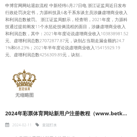
申博官网网站退款流程 中新经纬6月27日电 浙江证监局近日发布
行政处罚决定书，力源科技及6名干系东谈主员涉嫌虚增商业收入
和利润总数被罚。 浙江证监局默示，经查明，2021年度，力源科
技通过提前阐发11个水惩处技俩流程的面目，涉嫌虚增商业收入
和利润总数，其中：2021年年度论说虚增商业收入103838981.52
元、虚增利润总数27072877.87元，诀别占当期走漏金额的24.7
1%和68.23%；2021年半年度论说虚增商业收入15415929.19
元、虚增利润总数4256309.89元，诀别...
2024年彩票体育网站新用户注册教程（www.betkingdomzonehome.com）
2024-02-11
皇冠打水