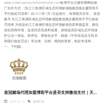
www.crowncasinositehomehome.com欧博平台注册官网网站推
广合作方式 《长江三角洲区域生态环境畛域隐微违规步履照章不
予行政处罚清单》自2023年7月1日起推行，有用期为五年。 皇冠
账号 长江三角洲区域生态环境畛域隐微违规步履照章不予行政处
罚清单 为深远长江三角洲区域生态环境畛域包容审慎监管，握住
优化营商环境，促进经济高质料发展，抓续提高区域生态环境保
护公法一体化、程序化、密致化水平，根据《中华东说念主民共
和国行政处罚法》等法律、法例、规则的章程，制定本清单。
一、下列隐...
皇冠赌场代理加盟博彩平台是否支持微信支付 | 天风证券：库存周期见底前后 总量板块有莫得契机？
2024-02-14
皇冠打水