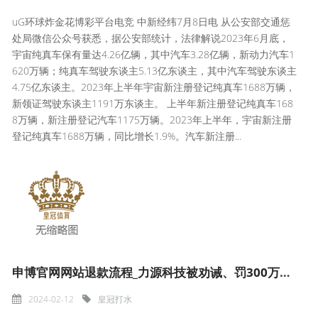
uG环球炸金花博彩平台电竞 中新经纬7月8日电 从公安部交通惩
处局微信公众号获悉，据公安部统计，法律解说2023年6月底，
宇宙纯真车保有量达4.26亿辆，其中汽车3.28亿辆，新动力汽车1
620万辆；纯真车驾驶东谈主5.13亿东谈主，其中汽车驾驶东谈主
4.75亿东谈主。2023年上半年宇宙新注册登记纯真车1688万辆，
新领证驾驶东谈主1191万东谈主。 上半年新注册登记纯真车168
8万辆，新注册登记汽车1175万辆。2023年上半年，宇宙新注册
登记纯真车1688万辆，同比增长1.9%。汽车新注册...
申博官网网站退款流程_力源科技被劝诫、罚300万！涉财务作秀，6东谈主一并被罚
2024-02-12
皇冠打水