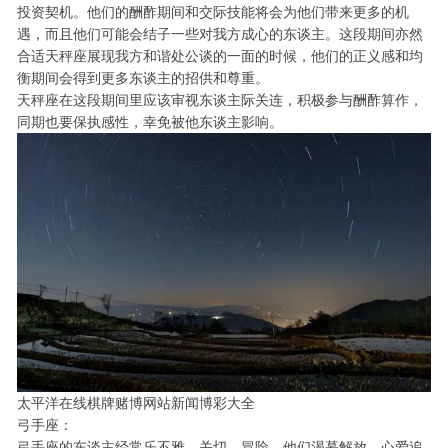
投资契机。他们的酬酢期间和交际技能将会为他们带来更多的机
遇，而且他们可能会结子一些对我方成心的东谈主。这段期间亦然
合适天秤座展现我方和谐处公谈的一面的时候，他们的正义感和均
衡期间会得到更多东谈主的招供和尊重。
天秤座在这段期间里应该审视东谈主际关连，积极参与酬酢算作，
同期也要保执感性，幸免被他东谈主影响。
太平洋在线棋牌赌博网站新闻博彩大全
弓手座：
弓手座的东谈主经常乐不雅、关切、冒险。他们渴慕解放，心爱追