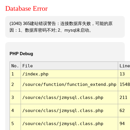
Database Error
(1040) 365建站错误警告：连接数据库失败，可能的原
因：1、数据库密码不对; 2、mysql未启动。
PHP Debug
No.
File
Line
1
/index.php
13
2
/source/function/function_extend.php
1548
3
/source/class/jzmysql.class.php
211
4
/source/class/jzmysql.class.php
62
5
/source/class/jzmysql.class.php
94