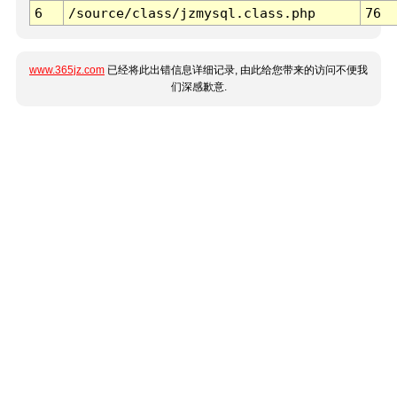
6
/source/class/jzmysql.class.php
76
www.365jz.com
已经将此出错信息详细记录, 由此给您带来的访问不便我
们深感歉意.