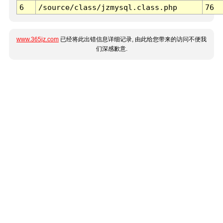
6
/source/class/jzmysql.class.php
76
www.365jz.com
已经将此出错信息详细记录, 由此给您带来的访问不便我
们深感歉意.