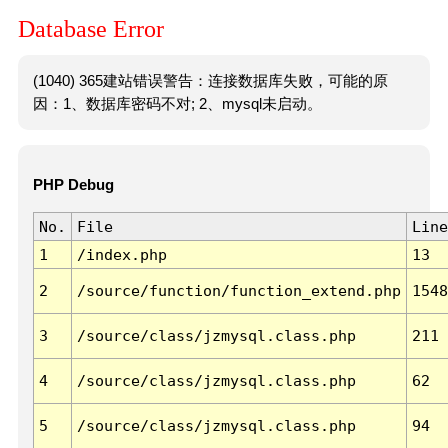
Database Error
(1040) 365建站错误警告：连接数据库失败，可能的原
因：1、数据库密码不对; 2、mysql未启动。
PHP Debug
No.
File
Line
1
/index.php
13
2
/source/function/function_extend.php
1548
3
/source/class/jzmysql.class.php
211
4
/source/class/jzmysql.class.php
62
5
/source/class/jzmysql.class.php
94